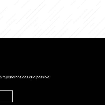
us répondrons dès que possible!