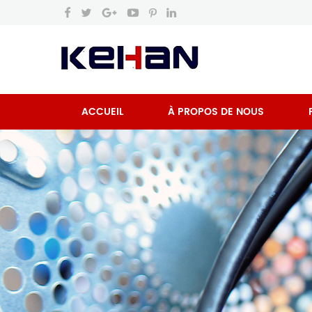
ACCUEIL
À PROPOS DE NOUS