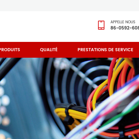
APPELLE NOUS
86-0592-60
PRODUITS
QUALITÉ
PRESTATIONS DE SERVICE