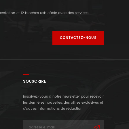
imentation et 12 broches usb câble avec des services
CONTACTEZ-NOUS
SOUSCRIRE
inscrivez-vous à notre newsletter pour recevoir
les dernières nouvelles, des offres exclusives et
d'autres informations de réduction.