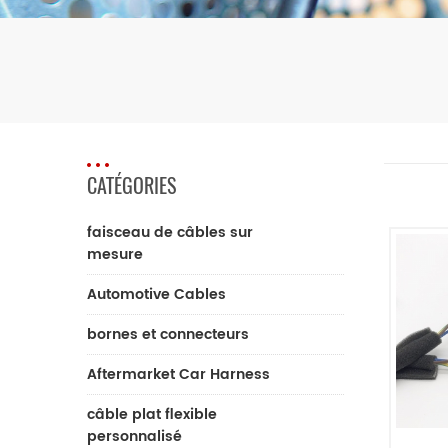
CATÉGORIES
faisceau de câbles sur
mesure
Automotive Cables
bornes et connecteurs
Aftermarket Car Harness
câble plat flexible
personnalisé