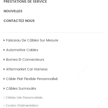
PRESTATIONS DE SERVICE
NOUVELLES
CONTACTEZ NOUS
Faisceau De Câbles Sur Mesure
Automotive Cables
Bornes Et Connecteurs
Aftermarket Car Harness
Câble Plat Flexible Personnalisé
Câbles Surmoulés
Câbles Usb Personnalisés
Cordon D'alimentation