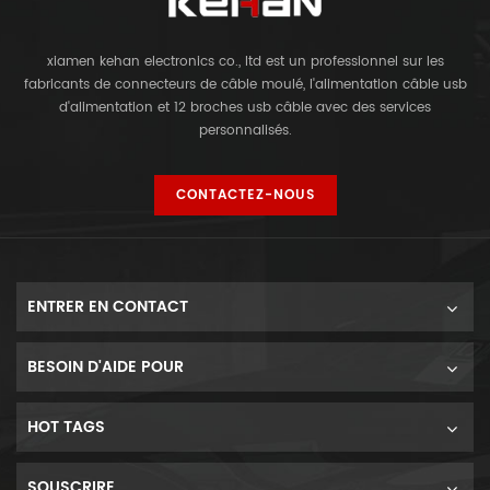
xiamen kehan electronics co., ltd est un professionnel sur les
fabricants de connecteurs de câble moulé, l'alimentation câble usb
d'alimentation et 12 broches usb câble avec des services
personnalisés.
CONTACTEZ-NOUS
ENTRER EN CONTACT
BESOIN D'AIDE POUR
HOT TAGS
SOUSCRIRE