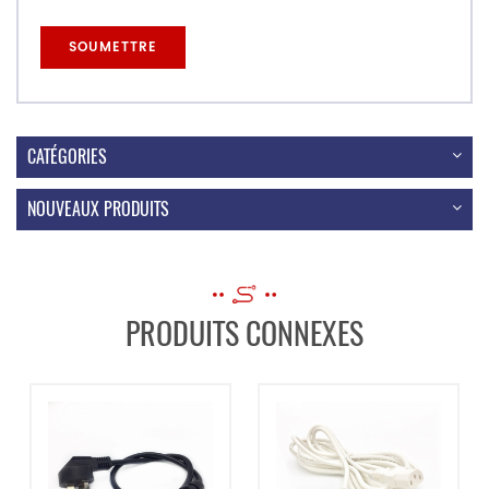
CATÉGORIES
NOUVEAUX PRODUITS
PRODUITS CONNEXES