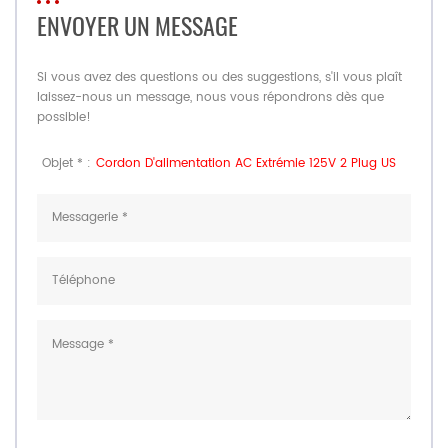
ENVOYER UN MESSAGE
Si vous avez des questions ou des suggestions, s'il vous plaît
laissez-nous un message, nous vous répondrons dès que
possible!
Objet * :
Cordon D'alimentation AC Extrémie 125V 2 Plug US