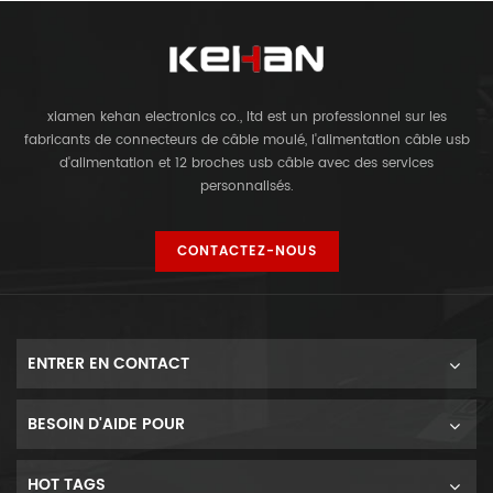
xiamen kehan electronics co., ltd est un professionnel sur les
fabricants de connecteurs de câble moulé, l'alimentation câble usb
d'alimentation et 12 broches usb câble avec des services
personnalisés.
CONTACTEZ-NOUS
ENTRER EN CONTACT
BESOIN D'AIDE POUR
HOT TAGS