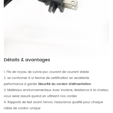
Détails & avantages
1. Fils de noyau de cuivre pur, courant de courant stable
2. se conformer à ul Norme de certification en excellente
performance à garder
Sécurité du cordon d'alimentation
3.
Matériaux environnementaux Avec inodore, résistance à la chaleur,
vous serez assuré quand en utilisant nos cordes
4. Rapports de test avant l'envoi, l'assurance qualité pour chaque
câble de cordon unique