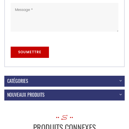
CATÉGORIES
NOUVEAUX PRODUITS
PRODUITS CONNEXES