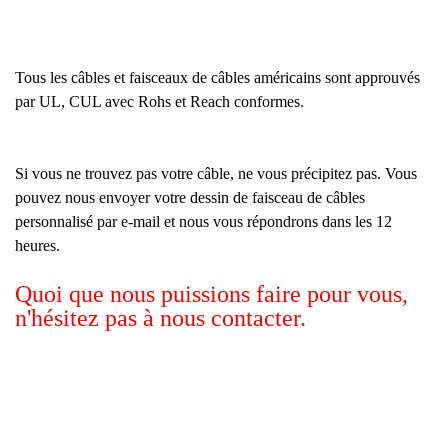
Tous les câbles et faisceaux de câbles américains sont approuvés
par UL, CUL avec Rohs et Reach conformes.
Si vous ne trouvez pas votre câble, ne vous précipitez pas. Vous
pouvez nous envoyer votre dessin de faisceau de câbles
personnalisé par e-mail et nous vous répondrons dans les 12
heures.
Quoi que nous puissions faire pour vous,
n'hésitez pas à nous contacter.