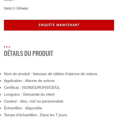
Delai:
2-3Weeks
ENQUÊTE MAINTENANT
DÉTAILS DU PRODUIT
Nom du produit
: faisceau de câbles d'alarme de voiture.
Application
: Alarme de voiture
Certificat : ISO9001/ROHS/CE/UL
Longueur : Demande du client
Couleur : bleu, noir ou personnalisé
Échantillon : disponible
Temps d'échantillon : Dans les 7 jours.