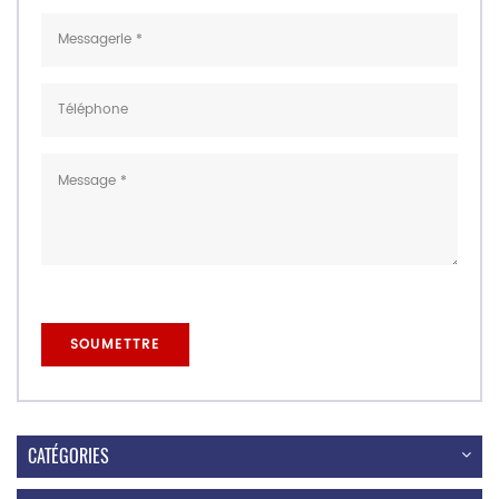
CATÉGORIES