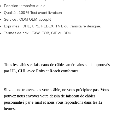
Fonction : transfert audio
Qualité : 100 % Test avant livraison
Service : ODM OEM accepté
Exprimez : DHL, UPS, FEDEX, TNT, ou transitaire désigné.
Termes de prix : EXW, FOB, CIF ou DDU
Tous les câbles et faisceaux de câbles américains sont approuvés
par UL, CUL avec Rohs et Reach conformes.
Si vous ne trouvez pas votre câble, ne vous précipitez pas. Vous
pouvez nous envoyer votre dessin de faisceau de câbles
personnalisé par e-mail et nous vous répondrons dans les 12
heures.