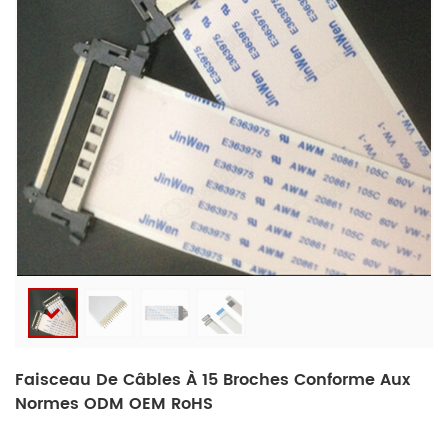
Faisceau De Câbles À 15 Broches Conforme Aux
Normes ODM OEM RoHS