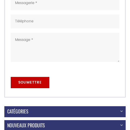
CATÉGORIES
NOUVEAUX PRODUITS