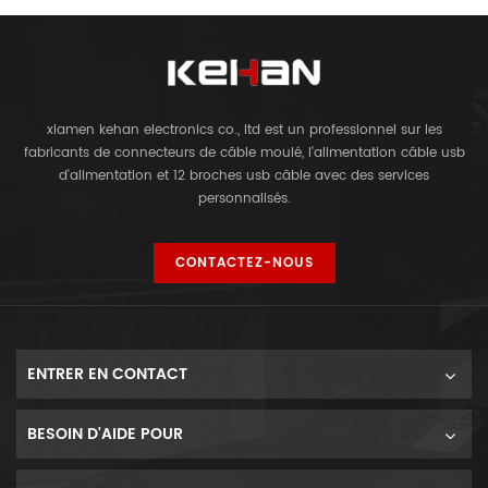
xiamen kehan electronics co., ltd est un professionnel sur les
fabricants de connecteurs de câble moulé, l'alimentation câble usb
d'alimentation et 12 broches usb câble avec des services
personnalisés.
CONTACTEZ-NOUS
ENTRER EN CONTACT
BESOIN D'AIDE POUR