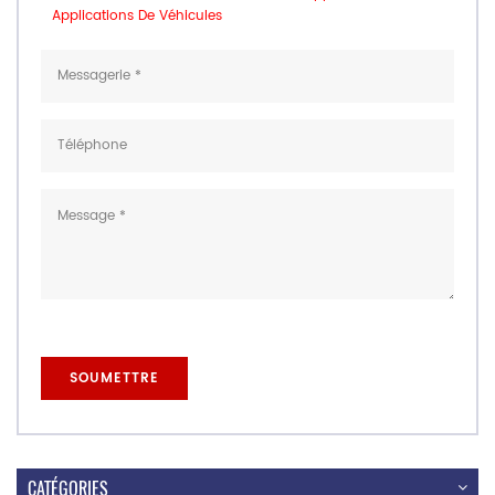
Applications De Véhicules
CATÉGORIES