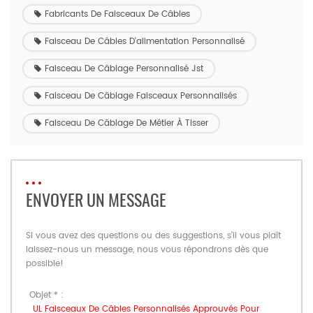
Fabricants De Faisceaux De Câbles
Faisceau De Câbles D'alimentation Personnalisé
Faisceau De Câblage Personnalisé Jst
Faisceau De Câblage Faisceaux Personnalisés
Faisceau De Câblage De Métier À Tisser
ENVOYER UN MESSAGE
Si vous avez des questions ou des suggestions, s'il vous plaît
laissez-nous un message, nous vous répondrons dès que
possible!
Objet * :
UL Faisceaux De Câbles Personnalisés Approuvés Pour