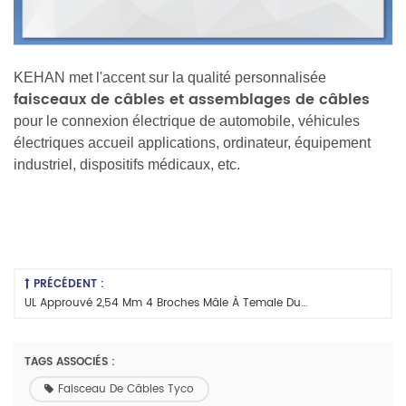
KEHAN met l'accent sur la qualité personnalisée
faisceaux de câbles et assemblages de câbles
pour le connexion électrique de automobile, véhicules
électriques accueil applications, ordinateur, équipement
industriel, dispositifs médicaux, etc.
PRÉCÉDENT :
UL Approuvé 2,54 Mm 4 Broches Mâle À Temale Dupont Faisceau De Câbles
TAGS ASSOCIÉS :
Faisceau De Câbles Tyco