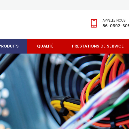
APPELLE NOUS
86-0592-60
PRODUITS
QUALITÉ
PRESTATIONS DE SERVICE