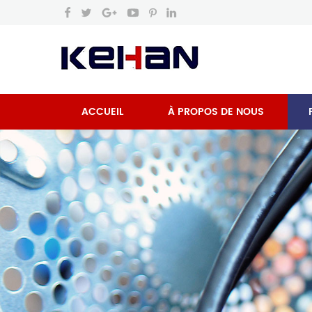
ACCUEIL
À PROPOS DE NOUS