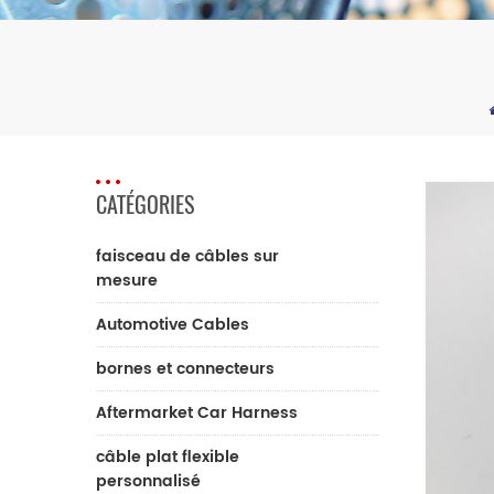
CATÉGORIES
faisceau de câbles sur
mesure
Automotive Cables
bornes et connecteurs
Aftermarket Car Harness
câble plat flexible
personnalisé