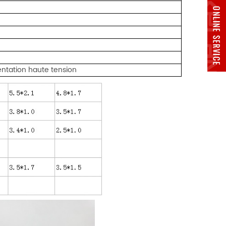
entation haute tension