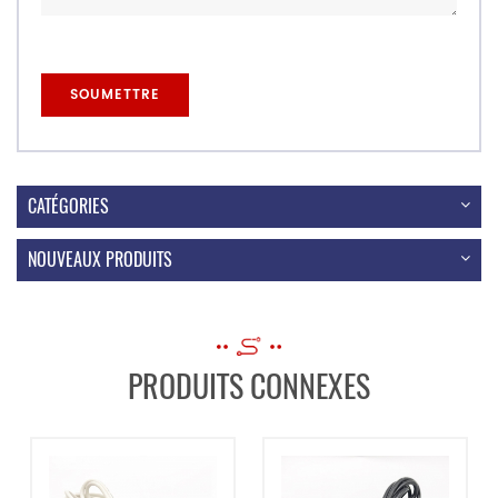
CATÉGORIES
NOUVEAUX PRODUITS
PRODUITS CONNEXES