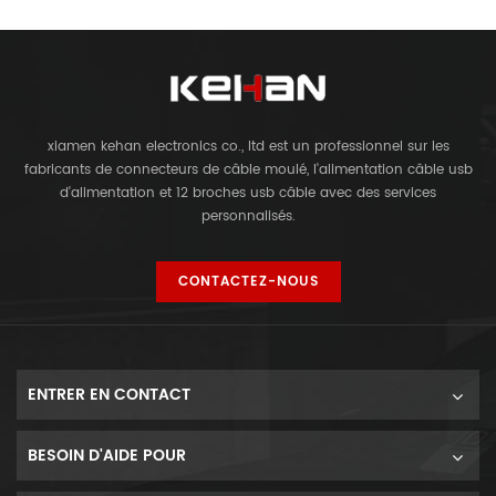
xiamen kehan electronics co., ltd est un professionnel sur les
fabricants de connecteurs de câble moulé, l'alimentation câble usb
d'alimentation et 12 broches usb câble avec des services
personnalisés.
CONTACTEZ-NOUS
ENTRER EN CONTACT
BESOIN D'AIDE POUR